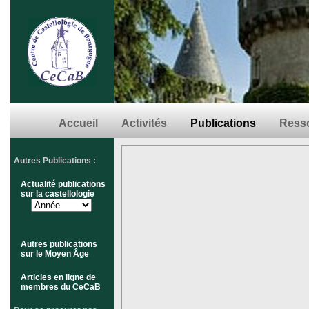
Accueil
Activités
Publications
Resso
Autres Publications :
Actualité publications
sur la castellologie
Autres publications
sur le Moyen Âge
Articles en ligne de
membres du CeCaB