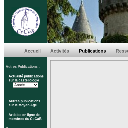
Accueil
Activités
Publications
Resso
Autres Publications :
Actualité publications
sur la castellologie
Autres publications
sur le Moyen Âge
Articles en ligne de
membres du CeCaB