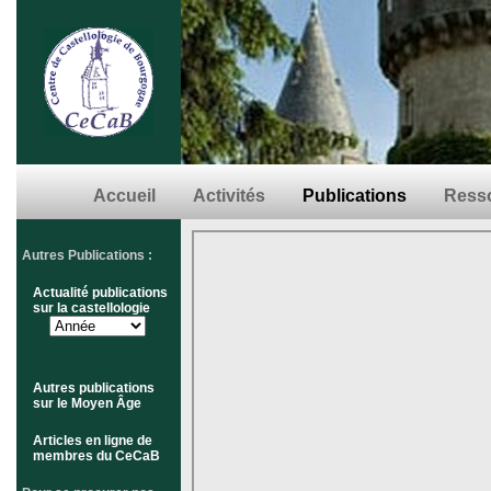
Accueil
Activités
Publications
Resso
Autres Publications :
Actualité publications
sur la castellologie
Autres publications
sur le Moyen Âge
Articles en ligne de
membres du CeCaB